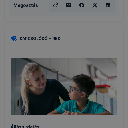
Megosztás
KAPCSOLÓDÓ HÍREK
Álláshirdetés