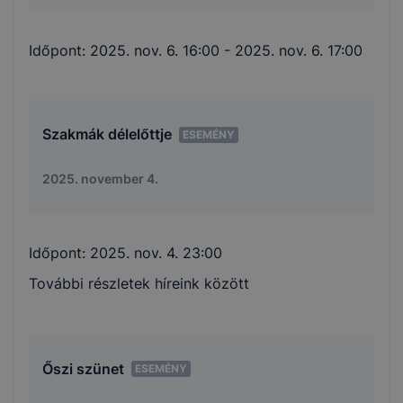
Időpont:
2025. nov. 6. 16:00
- 2025. nov. 6. 17:00
Szakmák délelőttje
ESEMÉNY
2025. november 4.
Időpont:
2025. nov. 4. 23:00
További részletek híreink között
Őszi szünet
ESEMÉNY