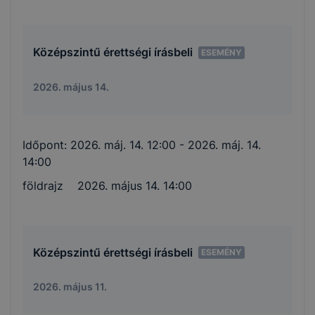
Középszintű érettségi írásbeli
ESEMÉNY
2026. május 14.
Időpont:
2026. máj. 14. 12:00
- 2026. máj. 14.
14:00
földrajz 2026. május 14. 14:00
Középszintű érettségi írásbeli
ESEMÉNY
2026. május 11.