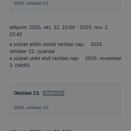
2025. október 22.
Időpont:
2025. okt. 22. 22:00
- 2025. nov. 2.
22:45
a szünet előtti utolsó tanítási nap: 2025.
október 22. (szerda)
a szünet utáni első tanítási nap: 2025. november
3. (hétfő)
Október 23.
ÜNNEPSÉG
2025. október 22.