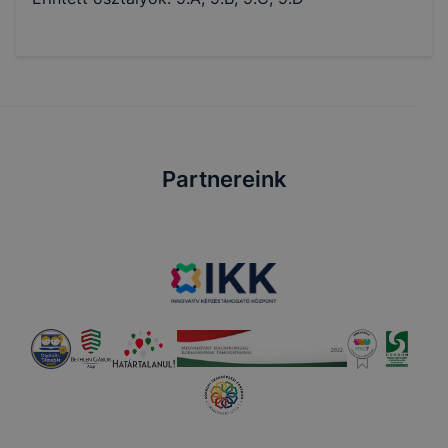
Partnereink