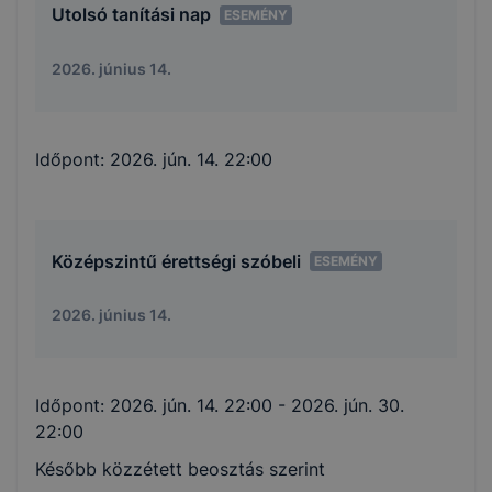
Utolsó tanítási nap
ESEMÉNY
2026. június 14.
Időpont:
2026. jún. 14. 22:00
Középszintű érettségi szóbeli
ESEMÉNY
2026. június 14.
Időpont:
2026. jún. 14. 22:00
- 2026. jún. 30.
22:00
Később közzétett beosztás szerint