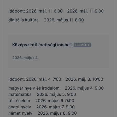
Időpont:
2026. máj. 11. 6:00
- 2026. máj. 11. 9:00
digitális kultúra 2026. május 11. 8:00
Középszintű érettségi írásbeli
ESEMÉNY
2026. május 4.
Időpont:
2026. máj. 4. 7:00
- 2026. máj. 8. 10:00
magyar nyelv és irodalom 2026. május 4. 9:00
matematika 2026. május 5. 9:00
történelem 2026. május 6. 9:00
angol nyelv 2026. május 7. 9:00
német nyelv 2026. május 8. 9:00