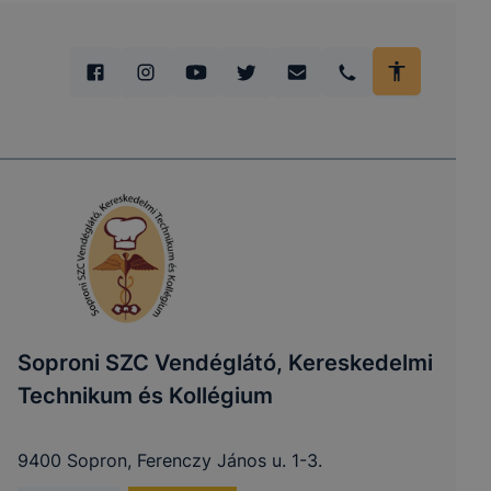
Soproni SZC Vendéglátó, Kereskedelmi
Technikum és Kollégium
9400 Sopron, Ferenczy János u. 1-3.